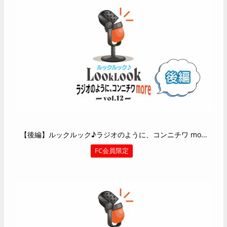
【後編】ルックルック♪ラジオのように、コンニチワ mo...
FC会員限定