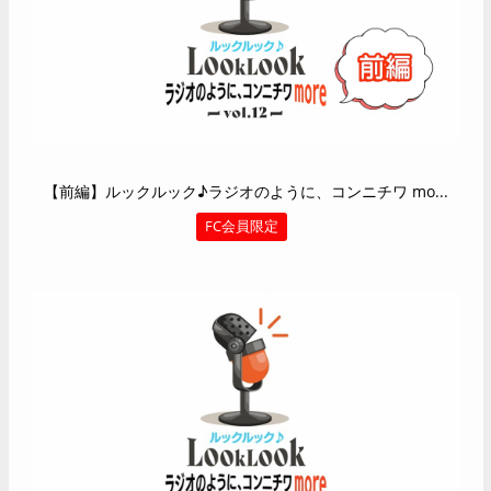
【前編】ルックルック♪ラジオのように、コンニチワ mo...
FC会員限定