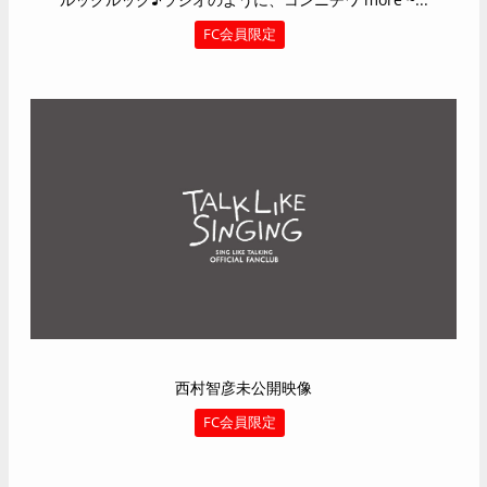
FC会員限定
西村智彦未公開映像
FC会員限定