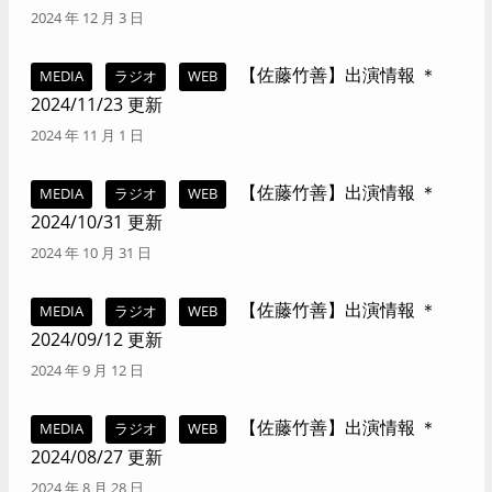
2024 年 12 月 3 日
【佐藤竹善】出演情報 ＊
MEDIA
ラジオ
WEB
2024/11/23 更新
2024 年 11 月 1 日
【佐藤竹善】出演情報 ＊
MEDIA
ラジオ
WEB
2024/10/31 更新
2024 年 10 月 31 日
【佐藤竹善】出演情報 ＊
MEDIA
ラジオ
WEB
2024/09/12 更新
2024 年 9 月 12 日
【佐藤竹善】出演情報 ＊
MEDIA
ラジオ
WEB
2024/08/27 更新
2024 年 8 月 28 日