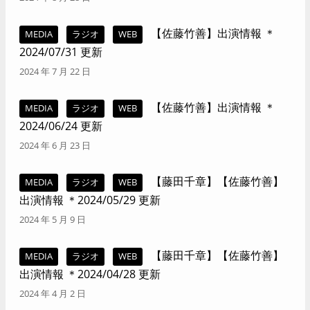
【佐藤竹善】出演情報 ＊
MEDIA
ラジオ
WEB
2024/07/31 更新
2024 年 7 月 22 日
【佐藤竹善】出演情報 ＊
MEDIA
ラジオ
WEB
2024/06/24 更新
2024 年 6 月 23 日
【藤田千章】【佐藤竹善】
MEDIA
ラジオ
WEB
出演情報 ＊2024/05/29 更新
2024 年 5 月 9 日
【藤田千章】【佐藤竹善】
MEDIA
ラジオ
WEB
出演情報 ＊2024/04/28 更新
2024 年 4 月 2 日