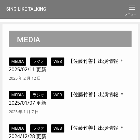
SING LIKE TALKING
MEDIA
【佐藤竹善】出演情報 ＊
MEDIA
ラジオ
WEB
2025/02/11 更新
2025 年 2 月 12 日
【佐藤竹善】出演情報 ＊
MEDIA
ラジオ
WEB
2025/01/07 更新
2025 年 1 月 7 日
【佐藤竹善】出演情報 ＊
MEDIA
ラジオ
WEB
2024/12/28 更新