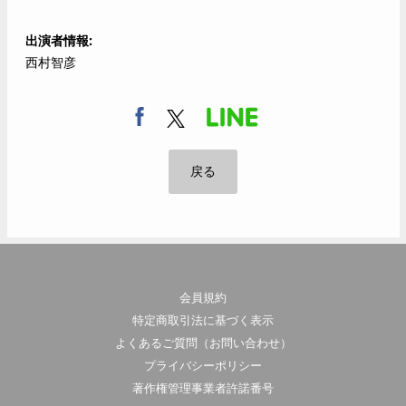
出演者情報
西村智彦
戻る
会員規約
特定商取引法に基づく表示
よくあるご質問（お問い合わせ）
プライバシーポリシー
著作権管理事業者許諾番号