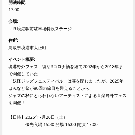
開演時間
17:00
会場
ＪＲ境港駅前駐車場特設ステージ
住所
鳥取県境港市大正町
イベント概要
境港野外フェス、復活!!コロナ禍を経て2002年から2018年ま
で開催していた
「妖怪ジャズフェスティバル」は幕を閉じましたが、2025年
はみなと祭が80回の節目を迎えることから、
ジャズの枠にとらわれないアーティストによる音楽野外フェス
を開催！
【日時】2025年7月26日（土）
優先入場 15:30 開場 16:00 開演 17:00