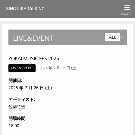
SING LIKE TALKING
LIVE&EVENT
ALL
YOKAI MUSIC FES 2025
LIVE&EVENT
2025 年 7 月 26 日 (土)
開催日
2025 年 7 月 26 日 (土)
アーティスト
佐藤竹善
開場時間
16:00