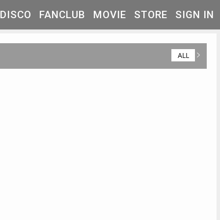
DISCO
FANCLUB
MOVIE
STORE
SIGN IN
ALL