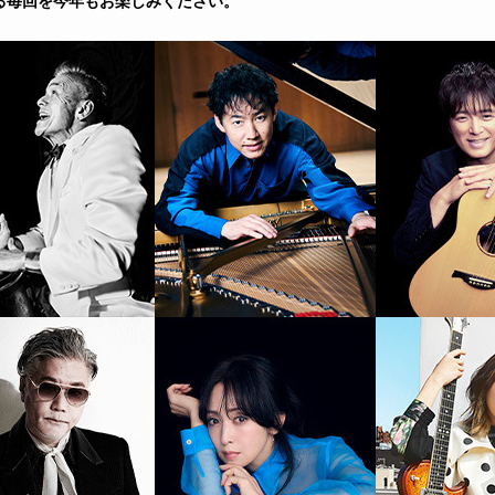
る毎回を今年もお楽しみください。