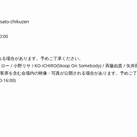
/sato-chikuzen
:00
れる場合があります。予めご了承ください。
/ 小野リサ / KO-ICHIRO(Skoop On Somebody) / 斉藤由貴 / 矢井
 客席を含む会場内の映像・写真が公開される場合があります。予めご
16:00)