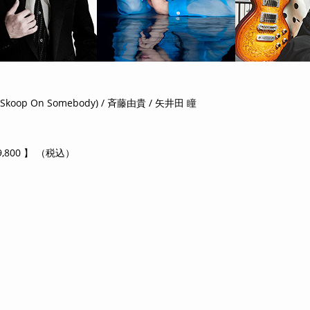
koop On Somebody) / 斉藤由貴 / 矢井田 瞳
800 】 （税込）