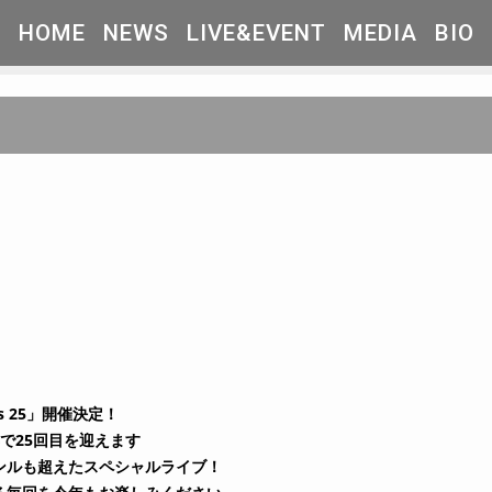
HOME
NEWS
LIVE&EVENT
MEDIA
BIO
gers 25」開催決定！
年で25回目を迎えます
ンルも超えたスペシャルライブ！