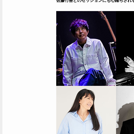
佐藤竹善とのセッションにも心躍らされ