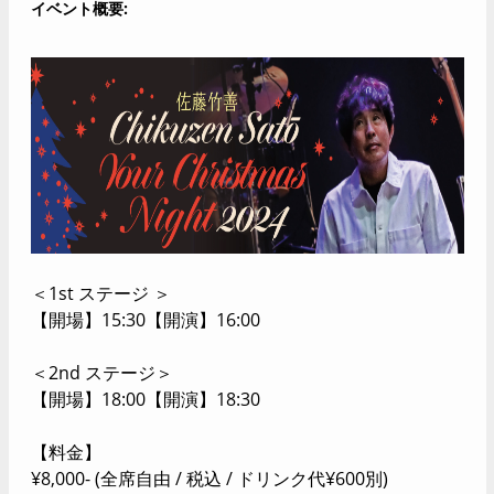
イベント概要
＜1st ステージ ＞
【開場】15:30【開演】16:00
＜2nd ステージ＞
【開場】18:00【開演】18:30
【料金】
¥8,000- (全席自由 / 税込 / ドリンク代¥600別)