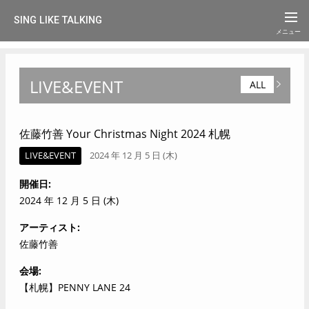
SING LIKE TALKING
LIVE&EVENT
ALL
佐藤竹善 Your Christmas Night 2024 札幌
LIVE&EVENT
2024 年 12 月 5 日 (木)
開催日
2024 年 12 月 5 日 (木)
アーティスト
佐藤竹善
会場
【札幌】PENNY LANE 24