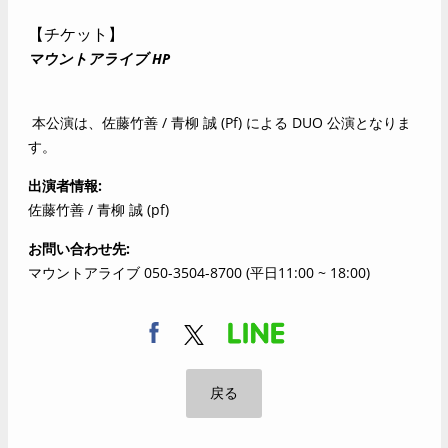
【チケット】
マウントアライブ HP
本公演は、佐藤竹善 / 青柳 誠 (Pf) による DUO 公演となりま
す。
出演者情報
佐藤竹善 / 青柳 誠 (pf)
お問い合わせ先
マウントアライブ 050-3504-8700 (平日11:00 ~ 18:00)
戻る