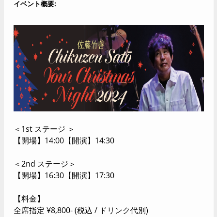
イベント概要
＜1st ステージ ＞
【開場】14:00【開演】14:30
＜2nd ステージ＞
【開場】16:30【開演】17:30
【料金】
全席指定 ¥8,800- (税込 / ドリンク代別)