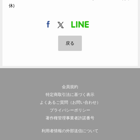
休)
戻る
会員規約
特定商取引法に基づく表示
よくあるご質問（お問い合わせ）
プライバシーポリシー
著作権管理事業者許諾番号
利用者情報の外部送信について